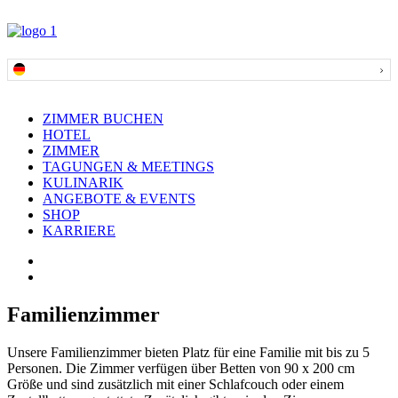
ZIMMER BUCHEN
HOTEL
ZIMMER
TAGUNGEN & MEETINGS
KULINARIK
ANGEBOTE & EVENTS
SHOP
KARRIERE
Familienzimmer
Unsere Familienzimmer bieten Platz für eine Familie mit bis zu 5
Personen. Die Zimmer verfügen über Betten von 90 x 200 cm
Größe und sind zusätzlich mit einer Schlafcouch oder einem