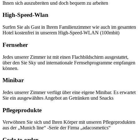
Ihnen sich auszubreiten und doch bequem zu arbeiten
High-Speed-Wlan
Surfen Sie als Gast in Ihrem Familienzimmer wie auch im gesamten
Hotel kostenfrei in unserem High-Speed-WLAN (100mbit)
Fernseher
Jedes unserer Zimmer ist mit einen Flachbildschirm ausgestattet,
über den Sie Sky und internationale Fernsehprogramme empfangen
können.
Minibar
Jedes unserer Zimmer verfügt über eine eigene Minibar. Es erwartet
Sie ein ausgewähltes Angebot an Getränken und Snacks
Pflegeprodukte
Verwöhnen Sie sich und Ihren Körper mit unseren Pflegeprodukten
aus der „Munich line“ -Serie der Firma „adacosmetics“
Code to order