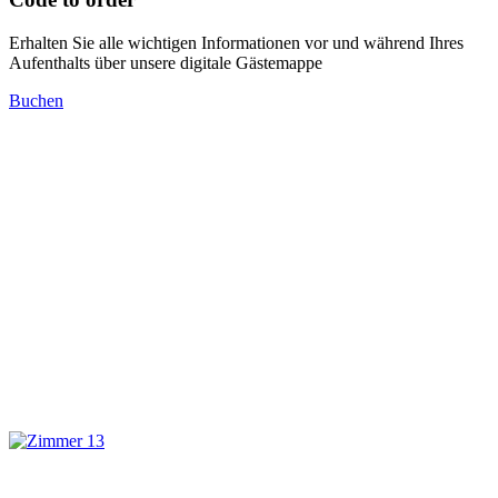
Erhalten Sie alle wichtigen Informationen vor und während Ihres
Aufenthalts über unsere digitale Gästemappe
Buchen