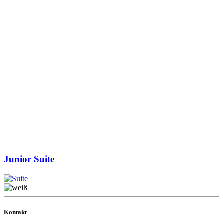
Junior Suite
Kontakt