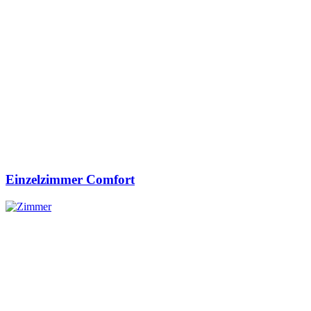
Einzelzimmer Comfort