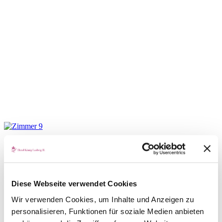
Diese Webseite verwendet Cookies
Wir verwenden Cookies, um Inhalte und Anzeigen zu
personalisieren, Funktionen für soziale Medien anbieten