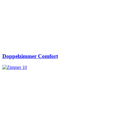
Doppelzimmer Comfort