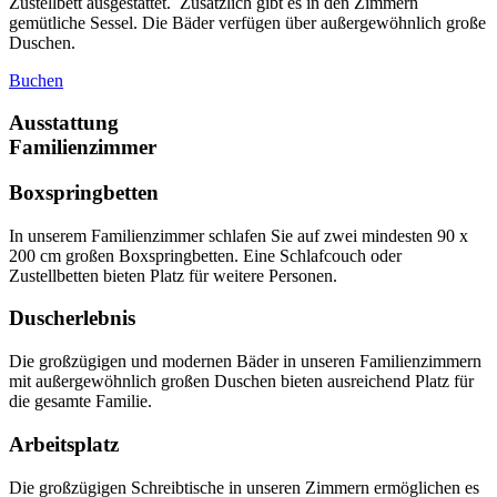
Zustellbett ausgestattet. Zusätzlich gibt es in den Zimmern
gemütliche Sessel. Die Bäder verfügen über außergewöhnlich große
Duschen.
Buchen
Ausstattung
Familienzimmer
Boxspringbetten
In unserem Familienzimmer schlafen Sie auf zwei mindesten 90 x
200 cm großen Boxspringbetten. Eine Schlafcouch oder
Zustellbetten bieten Platz für weitere Personen.
Duscherlebnis
Die großzügigen und modernen Bäder in unseren Familienzimmern
mit außergewöhnlich großen Duschen bieten ausreichend Platz für
die gesamte Familie.
Arbeitsplatz
Die großzügigen Schreibtische in unseren Zimmern ermöglichen es