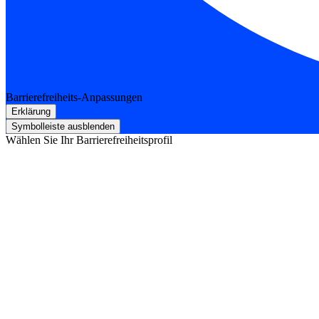
Barrierefreiheits-Anpassungen
Erklärung
Symbolleiste ausblenden
Wählen Sie Ihr Barrierefreiheitsprofil