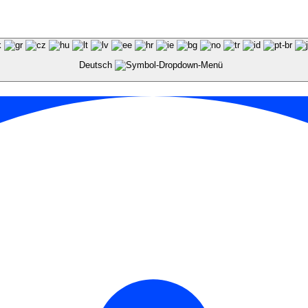
Deutsch