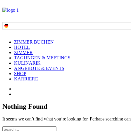
ZIMMER BUCHEN
HOTEL
ZIMMER
TAGUNGEN & MEETINGS
KULINARIK
ANGEBOTE & EVENTS
SHOP
KARRIERE
Nothing Found
It seems we can’t find what you’re looking for. Perhaps searching can