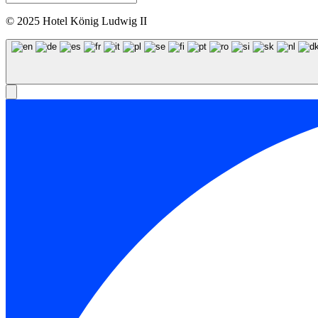
© 2025 Hotel König Ludwig II