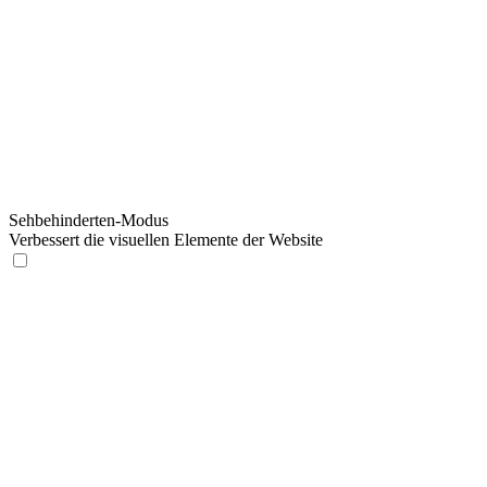
Sehbehinderten-Modus
Verbessert die visuellen Elemente der Website