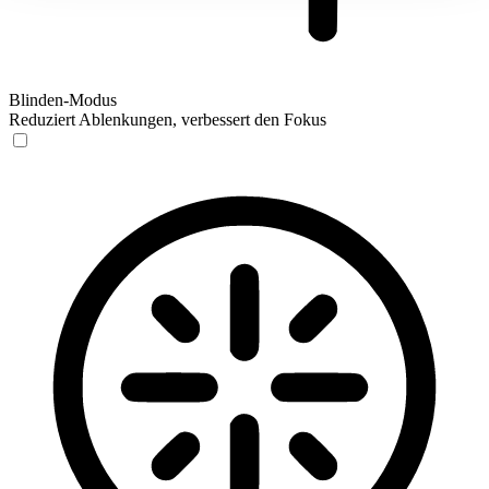
Blinden-Modus
Reduziert Ablenkungen, verbessert den Fokus