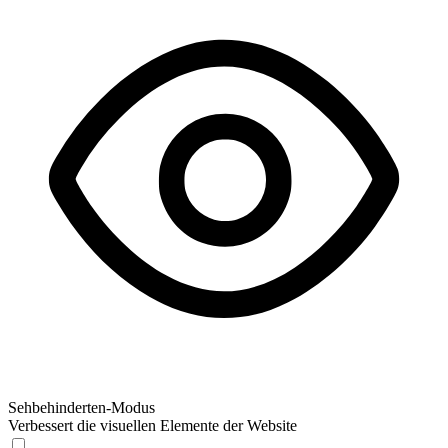
Sehbehinderten-Modus
Verbessert die visuellen Elemente der Website