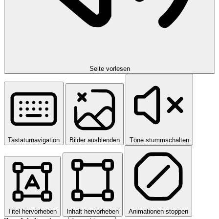
Seite vorlesen
Tastaturnavigation
Bilder ausblenden
Töne stummschalten
Titel hervorheben
Inhalt hervorheben
Animationen stoppen