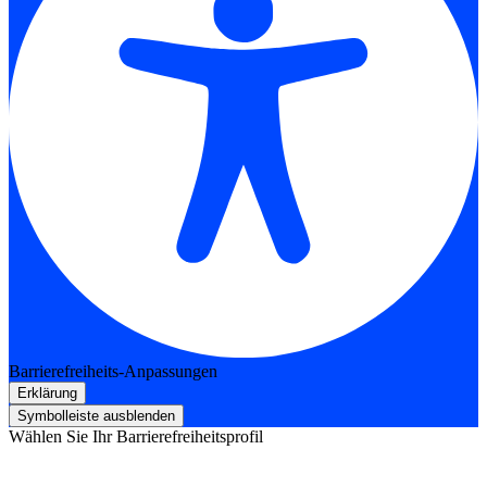
Barrierefreiheits-Anpassungen
Erklärung
Symbolleiste ausblenden
Wählen Sie Ihr Barrierefreiheitsprofil