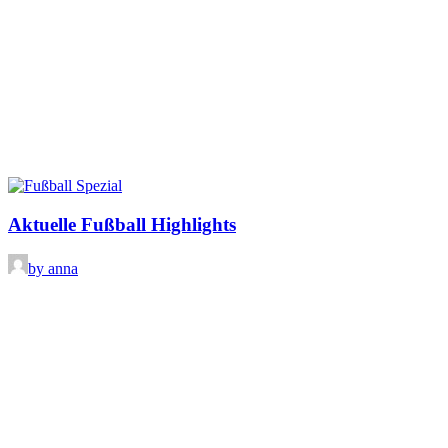
Aktuelle Fußball Highlights
by anna