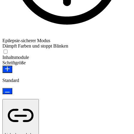
Epilepsie-sicherer Modus
Dämpft Farben und stoppt Blinken
Inhaltsmodule
Schriftgröße
Standard