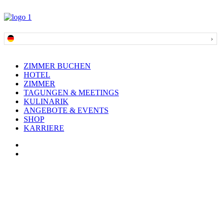
ZIMMER BUCHEN
HOTEL
ZIMMER
TAGUNGEN & MEETINGS
KULINARIK
ANGEBOTE & EVENTS
SHOP
KARRIERE