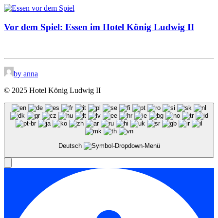
Vor dem Spiel: Essen im Hotel König Ludwig II
by anna
© 2025 Hotel König Ludwig II
Deutsch