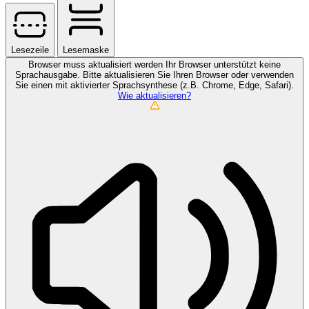
Lesezeile
Lesemaske
Browser muss aktualisiert werden
Ihr Browser unterstützt keine
Sprachausgabe. Bitte aktualisieren Sie Ihren Browser oder verwenden
Sie einen mit aktivierter Sprachsynthese (z.B. Chrome, Edge, Safari).
Wie aktualisieren?