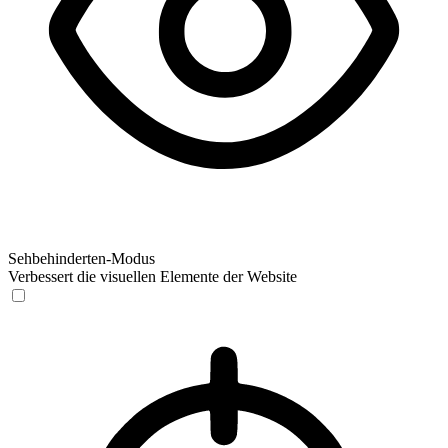
Sehbehinderten-Modus
Verbessert die visuellen Elemente der Website