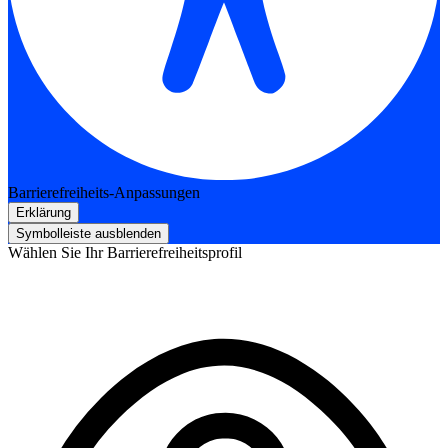
Barrierefreiheits-Anpassungen
Erklärung
Symbolleiste ausblenden
Wählen Sie Ihr Barrierefreiheitsprofil