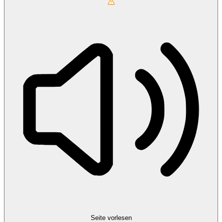
Seite vorlesen