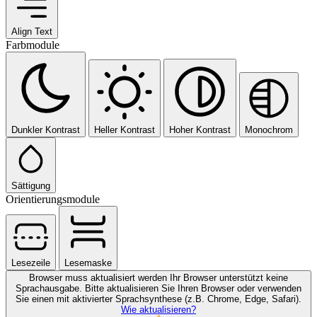
Align Text
Farbmodule
Dunkler Kontrast
Heller Kontrast
Hoher Kontrast
Monochrom
Sättigung
Orientierungsmodule
Lesezeile
Lesemaske
Browser muss aktualisiert werden
Ihr Browser unterstützt keine
Sprachausgabe. Bitte aktualisieren Sie Ihren Browser oder verwenden
Sie einen mit aktivierter Sprachsynthese (z.B. Chrome, Edge, Safari).
Wie aktualisieren?