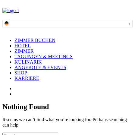
ZIMMER BUCHEN
HOTEL
ZIMMER
TAGUNGEN & MEETINGS
KULINARIK
ANGEBOTE & EVENTS
SHOP
KARRIERE
Nothing Found
It seems we can’t find what you’re looking for. Perhaps searching
can help.