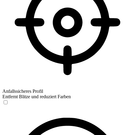
Anfallssicheres Profil
Entfernt Blitze und reduziert Farben