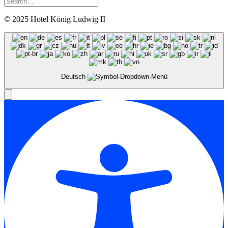
© 2025 Hotel König Ludwig II
Deutsch