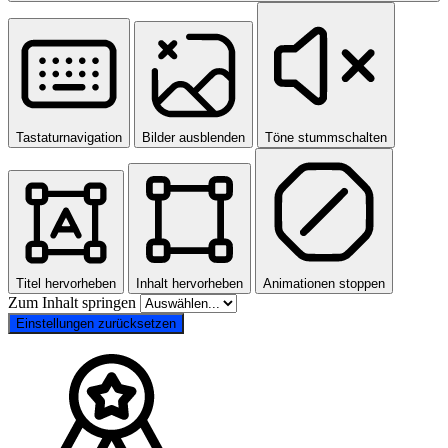
Tastaturnavigation
Bilder ausblenden
Töne stummschalten
Titel hervorheben
Inhalt hervorheben
Animationen stoppen
Zum Inhalt springen
Einstellungen zurücksetzen