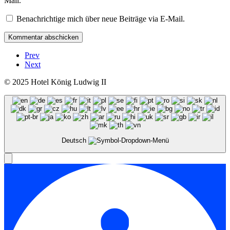
Mail.
Benachrichtige mich über neue Beiträge via E-Mail.
Prev
Next
© 2025 Hotel König Ludwig II
Deutsch