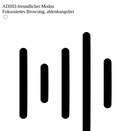
ADHD-freundlicher Modus
Fokussiertes Browsing, ablenkungsfrei