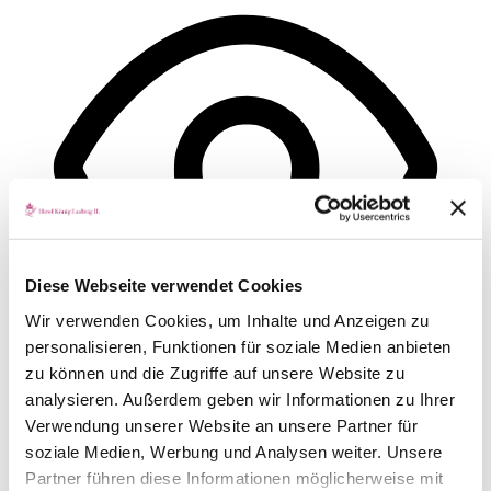
Diese Webseite verwendet Cookies
Wir verwenden Cookies, um Inhalte und Anzeigen zu
personalisieren, Funktionen für soziale Medien anbieten
zu können und die Zugriffe auf unsere Website zu
analysieren. Außerdem geben wir Informationen zu Ihrer
Sehbehinderten-Modus
Verwendung unserer Website an unsere Partner für
Verbessert die visuellen Elemente der Website
soziale Medien, Werbung und Analysen weiter. Unsere
Partner führen diese Informationen möglicherweise mit