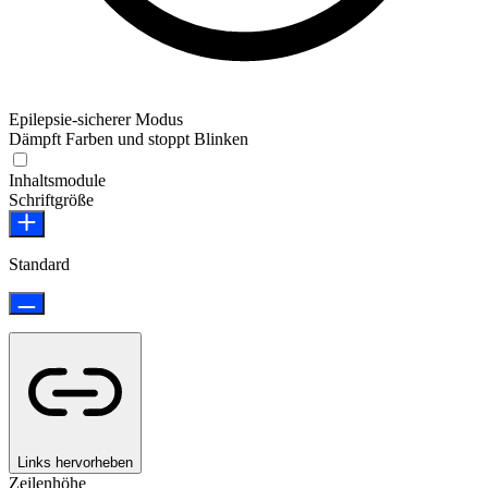
Epilepsie-sicherer Modus
Dämpft Farben und stoppt Blinken
Inhaltsmodule
Schriftgröße
Standard
Links hervorheben
Zeilenhöhe