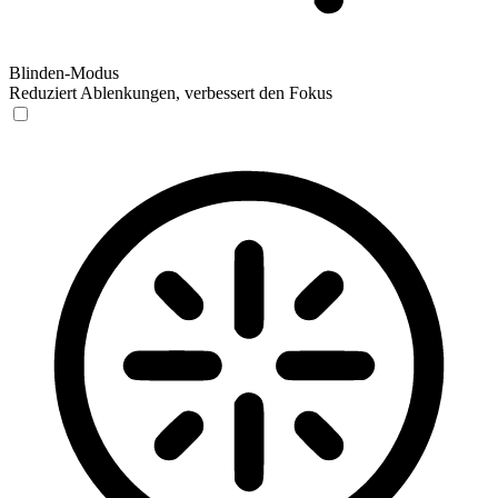
Blinden-Modus
Reduziert Ablenkungen, verbessert den Fokus