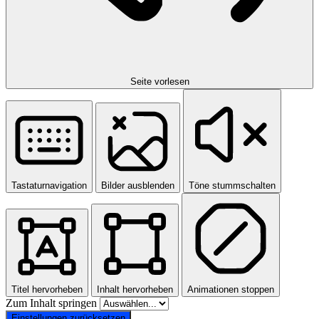
Seite vorlesen
Tastaturnavigation
Bilder ausblenden
Töne stummschalten
Titel hervorheben
Inhalt hervorheben
Animationen stoppen
Zum Inhalt springen
Einstellungen zurücksetzen