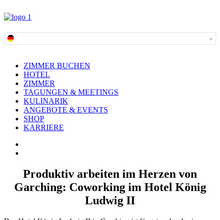
ZIMMER BUCHEN
HOTEL
ZIMMER
TAGUNGEN & MEETINGS
KULINARIK
ANGEBOTE & EVENTS
SHOP
KARRIERE
Produktiv arbeiten im Herzen von
Garching: Coworking im Hotel König
Ludwig II