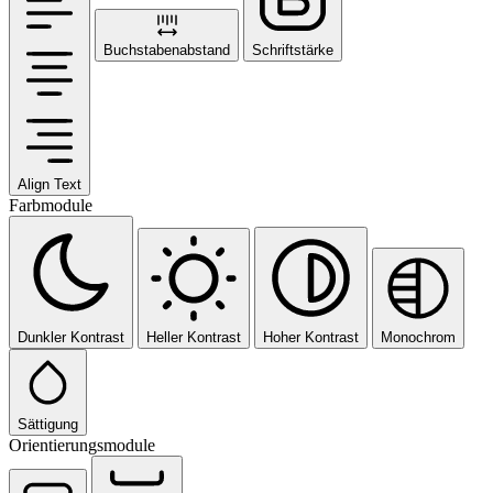
Buchstabenabstand
Schriftstärke
Align Text
Farbmodule
Dunkler Kontrast
Heller Kontrast
Hoher Kontrast
Monochrom
Sättigung
Orientierungsmodule