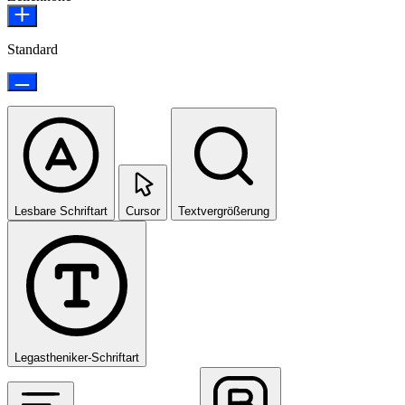
Standard
Lesbare Schriftart
Cursor
Textvergrößerung
Legastheniker-Schriftart