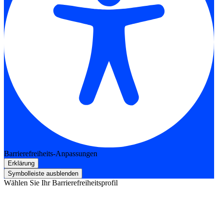
Barrierefreiheits-Anpassungen
Erklärung
Symbolleiste ausblenden
Wählen Sie Ihr Barrierefreiheitsprofil