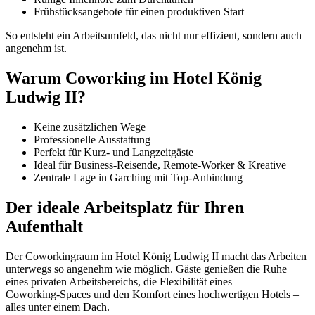
Frühstücksangebote für einen produktiven Start
So entsteht ein Arbeitsumfeld, das nicht nur effizient, sondern auch
angenehm ist.
Warum Coworking im Hotel König
Ludwig II?
Keine zusätzlichen Wege
Professionelle Ausstattung
Perfekt für Kurz‑ und Langzeitgäste
Ideal für Business‑Reisende, Remote‑Worker & Kreative
Zentrale Lage in Garching mit Top‑Anbindung
Der ideale Arbeitsplatz für Ihren
Aufenthalt
Der Coworkingraum im Hotel König Ludwig II macht das Arbeiten
unterwegs so angenehm wie möglich. Gäste genießen die Ruhe
eines privaten Arbeitsbereichs, die Flexibilität eines
Coworking‑Spaces und den Komfort eines hochwertigen Hotels –
alles unter einem Dach.