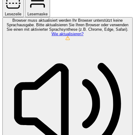
Lesezeile
Lesemaske
Browser muss aktualisiert werden
Ihr Browser unterstützt keine
Sprachausgabe. Bitte aktualisieren Sie Ihren Browser oder verwenden
Sie einen mit aktivierter Sprachsynthese (z.B. Chrome, Edge, Safari).
Wie aktualisieren?