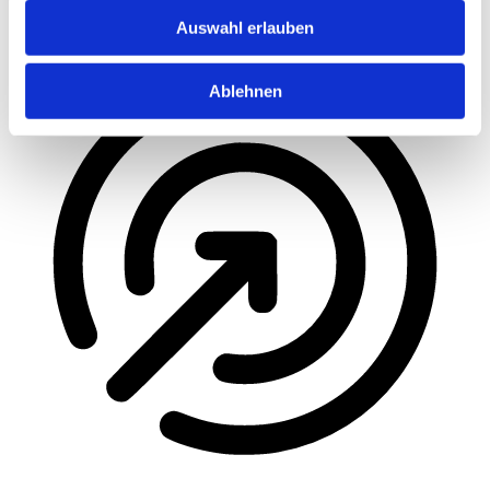
Auswahl erlauben
Ablehnen