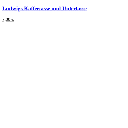
Ludwigs Kaffeetasse und Untertasse
7,00
€