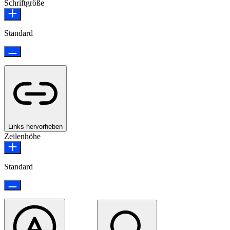
Schriftgröße
Standard
Links hervorheben
Zeilenhöhe
Standard