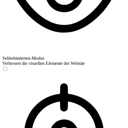
Sehbehinderten-Modus
Verbessert die visuellen Elemente der Website