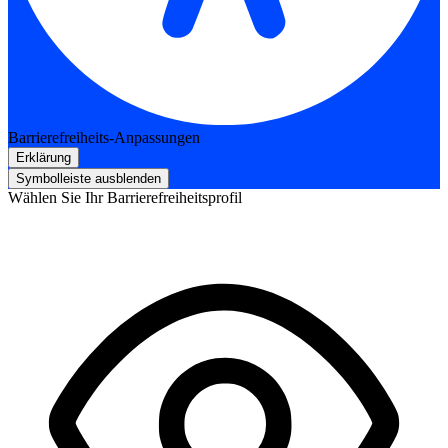
Barrierefreiheits-Anpassungen
Erklärung
Symbolleiste ausblenden
Wählen Sie Ihr Barrierefreiheitsprofil