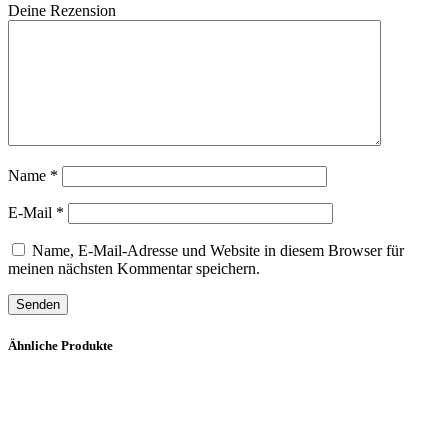
Deine Rezension
Name
*
E-Mail
*
Name, E-Mail-Adresse und Website in diesem Browser für
meinen nächsten Kommentar speichern.
Ähnliche Produkte