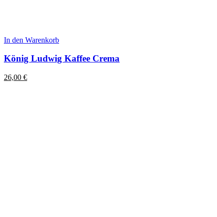
In den Warenkorb
König Ludwig Kaffee Crema
26,00
€