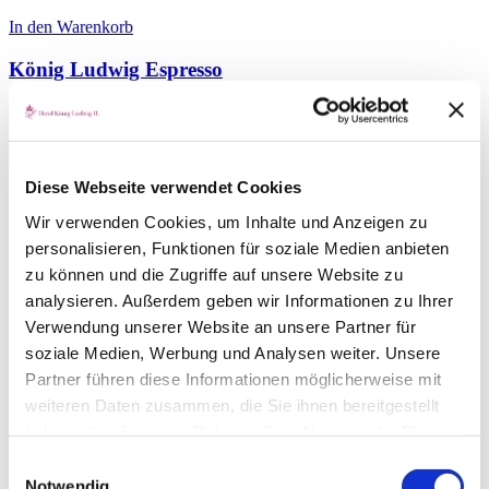
In den Warenkorb
König Ludwig Espresso
26,00
€
Diese Webseite verwendet Cookies
Wir verwenden Cookies, um Inhalte und Anzeigen zu
personalisieren, Funktionen für soziale Medien anbieten
zu können und die Zugriffe auf unsere Website zu
analysieren. Außerdem geben wir Informationen zu Ihrer
Verwendung unserer Website an unsere Partner für
soziale Medien, Werbung und Analysen weiter. Unsere
Partner führen diese Informationen möglicherweise mit
weiteren Daten zusammen, die Sie ihnen bereitgestellt
haben oder die sie im Rahmen Ihrer Nutzung der Dienste
gesammelt haben.
Einwilligungsauswahl
Notwendig