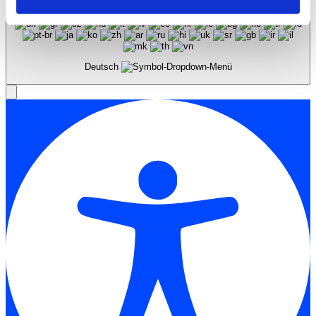
Deutsch