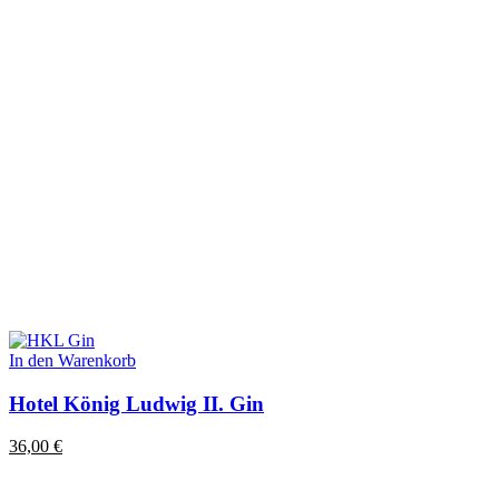
In den Warenkorb
Hotel König Ludwig II. Gin
36,00
€