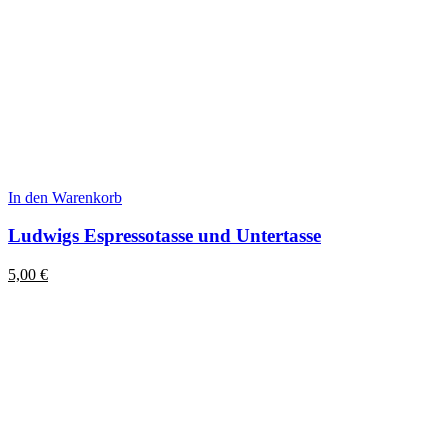
In den Warenkorb
Ludwigs Espressotasse und Untertasse
5,00
€