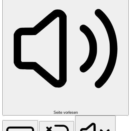
Seite vorlesen