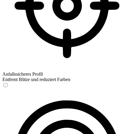
Anfallssicheres Profil
Entfernt Blitze und reduziert Farben