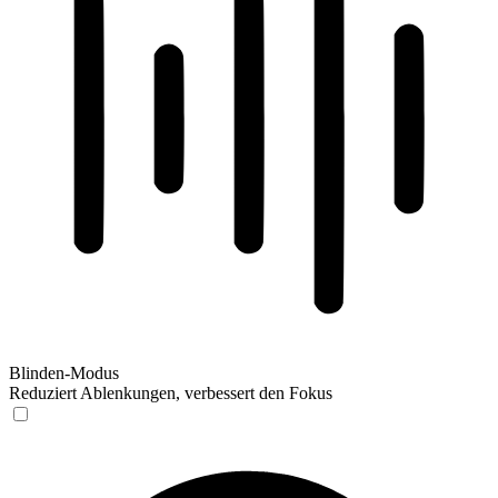
Blinden-Modus
Reduziert Ablenkungen, verbessert den Fokus