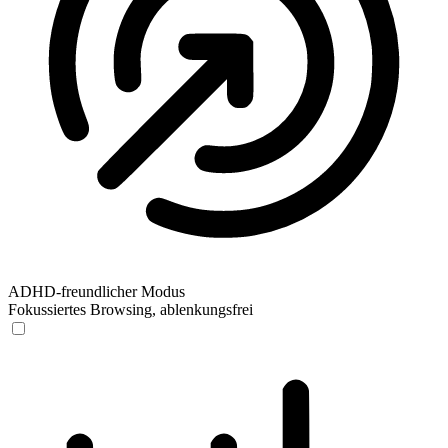
ADHD-freundlicher Modus
Fokussiertes Browsing, ablenkungsfrei