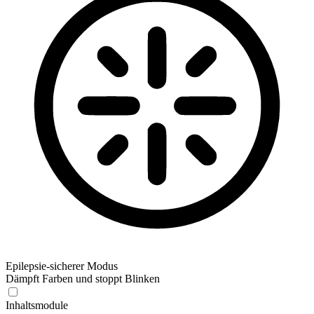
Epilepsie-sicherer Modus
Dämpft Farben und stoppt Blinken
Inhaltsmodule