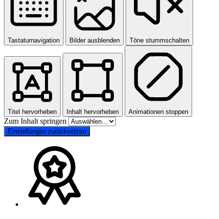
Tastaturnavigation
Bilder ausblenden
Töne stummschalten
Titel hervorheben
Inhalt hervorheben
Animationen stoppen
Zum Inhalt springen
Einstellungen zurücksetzen