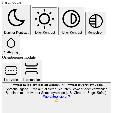
Farbmodule
Dunkler Kontrast
Heller Kontrast
Hoher Kontrast
Monochrom
Sättigung
Orientierungsmodule
Lesezeile
Lesemaske
Browser muss aktualisiert werden
Ihr Browser unterstützt keine
Sprachausgabe. Bitte aktualisieren Sie Ihren Browser oder verwenden
Sie einen mit aktivierter Sprachsynthese (z.B. Chrome, Edge, Safari).
Wie aktualisieren?