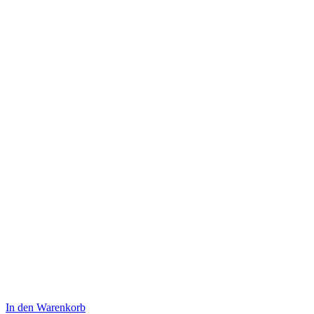
In den Warenkorb