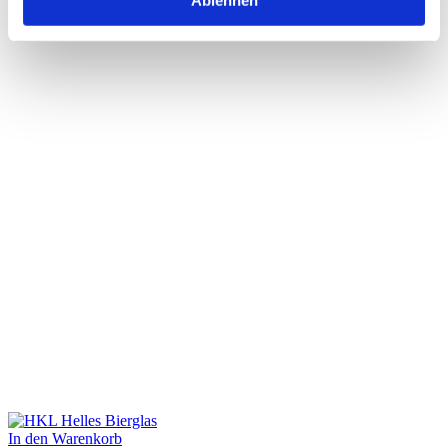
Ablehnen
In den Warenkorb