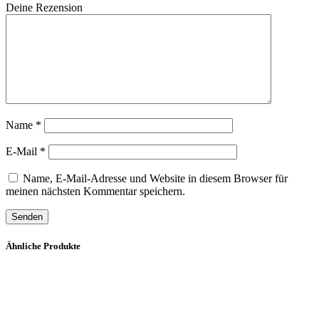
Deine Rezension
Name
*
E-Mail
*
Name, E-Mail-Adresse und Website in diesem Browser für
meinen nächsten Kommentar speichern.
Ähnliche Produkte