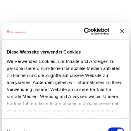
Diese Webseite verwendet Cookies
Wir verwenden Cookies, um Inhalte und Anzeigen zu
personalisieren, Funktionen für soziale Medien anbieten
zu können und die Zugriffe auf unsere Website zu
analysieren. Außerdem geben wir Informationen zu Ihrer
Verwendung unserer Website an unsere Partner für
soziale Medien, Werbung und Analysen weiter. Unsere
Partner führen diese Informationen möglicherweise mit
weiteren Daten zusammen, die Sie ihnen bereitgestellt
haben oder die sie im Rahmen Ihrer Nutzung der Dienste
gesammelt haben.
Einwilligungsauswahl