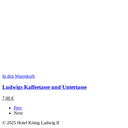
In den Warenkorb
Ludwigs Kaffeetasse und Untertasse
7,00
€
Prev
Next
© 2025 Hotel König Ludwig II