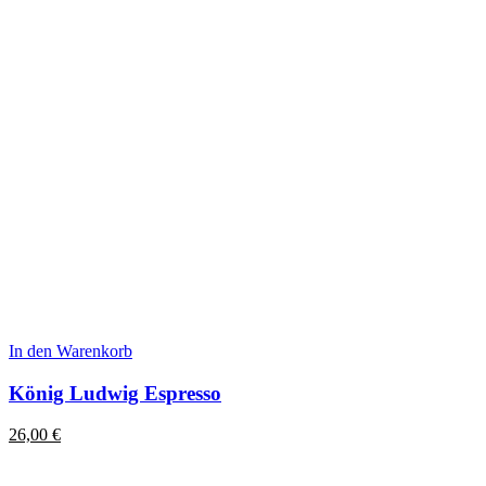
In den Warenkorb
König Ludwig Espresso
26,00
€