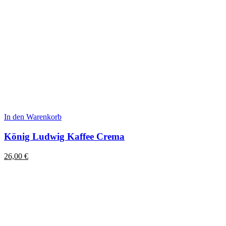
In den Warenkorb
König Ludwig Kaffee Crema
26,00
€