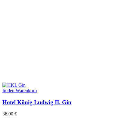
In den Warenkorb
Hotel König Ludwig II. Gin
36,00
€