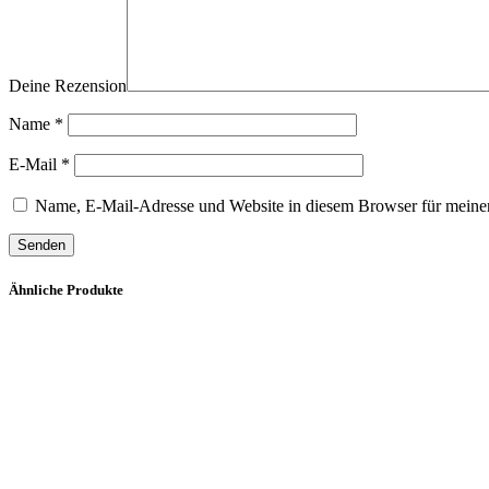
Deine Rezension
Name
*
E-Mail
*
Name, E-Mail-Adresse und Website in diesem Browser für meine
Ähnliche Produkte