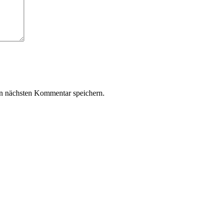
n nächsten Kommentar speichern.