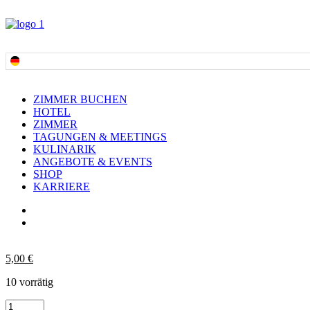
ZIMMER BUCHEN
HOTEL
ZIMMER
TAGUNGEN & MEETINGS
KULINARIK
ANGEBOTE & EVENTS
SHOP
KARRIERE
5,00
€
10 vorrätig
Bierglas