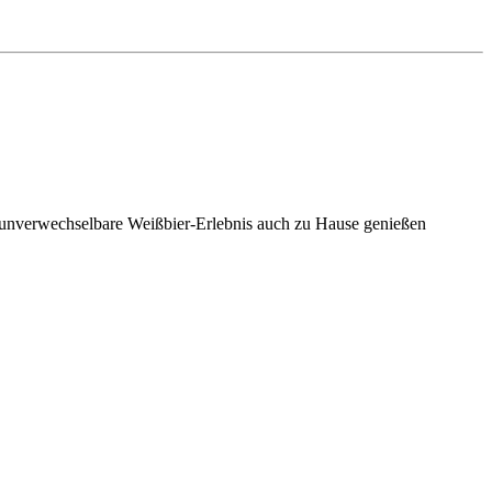
das unverwechselbare Weißbier-Erlebnis auch zu Hause genießen