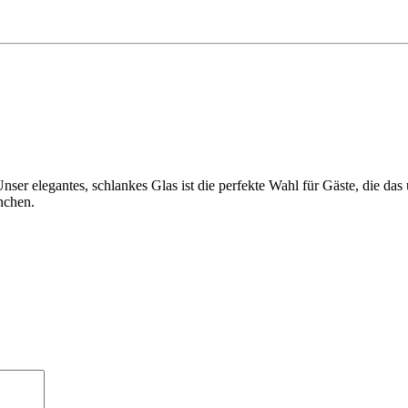
Unser elegantes, schlankes Glas ist die perfekte Wahl für Gäste, die 
nchen.